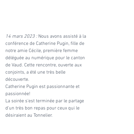
14 mars 2023 :
 Nous avons assisté à la 
conférence de Catherine Pugin, fille de 
notre amie Cécile, première femme 
déléguée au numérique pour le canton 
de Vaud. Cette rencontre, ouverte aux 
conjoints, a été une très belle 
découverte. 
Catherine Pugin est passionnante et 
passionnée!
La soirée s'est terminée par le partage 
d'un très bon repas pour ceux qui le 
désiraient au Tonnelier. 