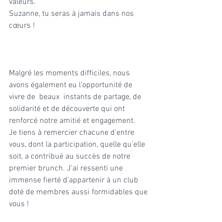
valeurs. 
Suzanne, tu seras à jamais dans nos 
cœurs !
Malgré les moments difficiles, nous 
avons également eu l'opportunité de 
vivre de  beaux  instants de partage, de 
solidarité et de découverte qui ont 
renforcé notre amitié et engagement. 
Je tiens à remercier chacune d'entre 
vous, dont la participation, quelle qu'elle 
soit, a contribué au succès de notre 
premier brunch. J'ai ressenti une 
immense fierté d'appartenir à un club 
doté de membres aussi formidables que 
vous !