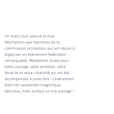
Un merci tout spécial et mes 
félicitations aux membres de la 
commission printemps, qui ont réussi à 
organiser un événement fédérateur 
remarquable. Mesdames, bravo pour 
votre courage, votre ambition, votre 
ténacité et votre créativité qui ont été 
récompensés à juste titre ! L'événement 
était non seulement magnifique, 
délicieux, mais surtout un vrai partage !