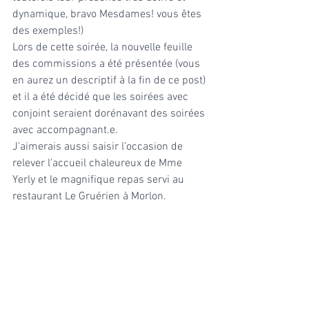
dynamique, bravo Mesdames! vous êtes 
des exemples!)
Lors de cette soirée, la nouvelle feuille 
des commissions a été présentée (vous 
en aurez un descriptif à la fin de ce post) 
et il a été décidé que les soirées avec 
conjoint seraient dorénavant des soirées 
avec accompagnant.e. 
J'aimerais aussi saisir l’occasion de 
relever l'accueil chaleureux de Mme 
Yerly et le magnifique repas servi au 
restaurant Le Gruérien à Morlon.