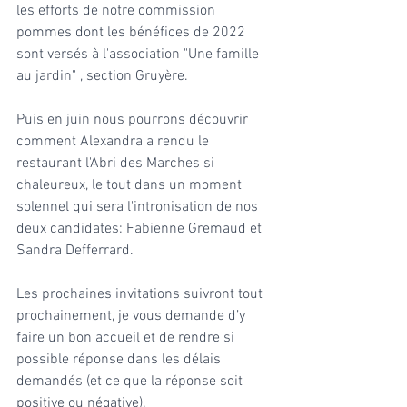
les efforts de notre commission 
pommes dont les bénéfices de 2022 
sont versés à l'association "Une famille 
au jardin" , section Gruyère.
Puis en juin nous pourrons découvrir 
comment Alexandra a rendu le 
restaurant l'Abri des Marches si 
chaleureux, le tout dans un moment 
solennel qui sera l'intronisation de nos 
deux candidates: Fabienne Gremaud et 
Sandra Defferrard.
Les prochaines invitations suivront tout 
prochainement, je vous demande d’y 
faire un bon accueil et de rendre si 
possible réponse dans les délais 
demandés (et ce que la réponse soit  
positive ou négative).