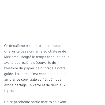
Ce deuxième trimestre a commencé par 
une visite passionnante au château de 
Mézières. Malgré le temps frisquet, nous 
avons apprécié la découverte de 
l'histoire du papier peint grâce à notre 
guide.
 La soirée s'est conclue dans une 
ambiance conviviale au 43, où nous 
avons partagé un verre et de délicieux 
tapas.
Notre prochaine sortie mettra en avant 