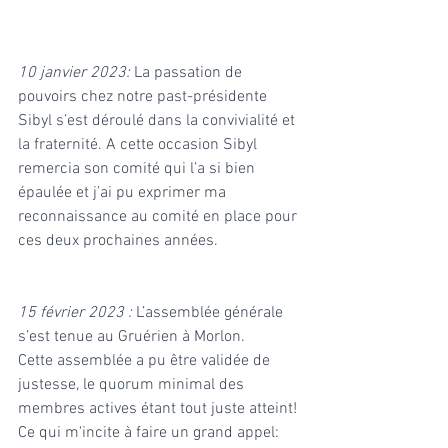
10 janvier 2023: 
La passation de 
pouvoirs chez notre past-présidente 
Sibyl s’est déroulé dans la convivialité et 
la fraternité. A cette occasion Sibyl 
remercia son comité qui l’a si bien 
épaulée et j’ai pu exprimer ma 
reconnaissance au comité en place pour 
ces deux prochaines années.
15 février 2023 : 
L’assemblée générale 
s’est tenue au Gruérien à Morlon. 
Cette assemblée a pu être validée de 
justesse, le quorum minimal des 
membres actives étant tout juste atteint! 
Ce qui m'incite à faire un grand appel: 