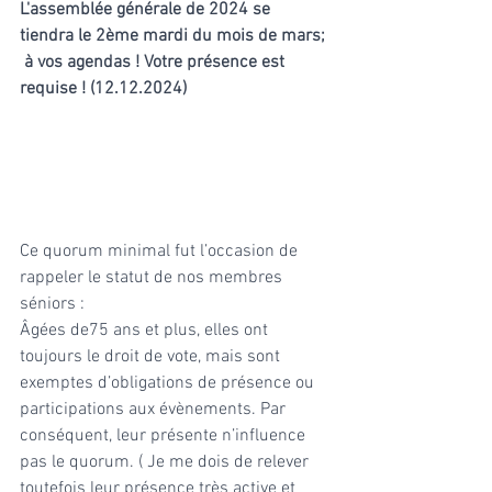
L'assemblée générale de 2024 se 
tiendra le 2ème mardi du mois de mars; 
 à vos agendas ! Votre présence est 
requise ! (12.12.2024)
Ce quorum minimal fut l’occasion de 
rappeler le statut de nos membres 
séniors : 
Âgées de75 ans et plus, elles ont 
toujours le droit de vote, mais sont 
exemptes d’obligations de présence ou 
participations aux évènements. Par 
conséquent, leur présente n’influence 
pas le quorum. ( Je me dois de relever 
toutefois leur présence très active et 