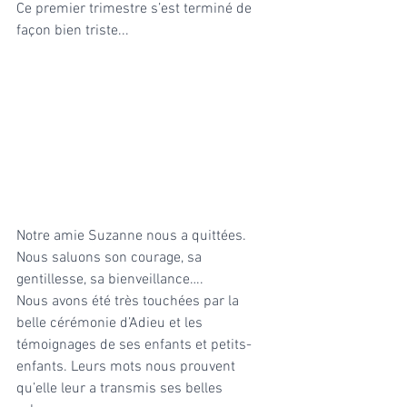
Ce premier trimestre s’est terminé de 
façon bien triste...
Notre amie Suzanne nous a quittées. 
Nous saluons son courage, sa 
gentillesse, sa bienveillance…. 
Nous avons été très touchées par la 
belle cérémonie d’Adieu et les 
témoignages de ses enfants et petits-
enfants. Leurs mots nous prouvent 
qu’elle leur a transmis ses belles 