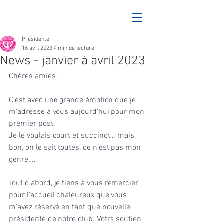
Présidente
16 avr. 2023
4 min de lecture
News - janvier à avril 2023
Chères amies,
C'est avec une grande émotion que je 
m'adresse à vous aujourd'hui pour mon 
premier post. 
Je le voulais court et succinct… mais 
bon, on le sait toutes, ce n’est pas mon 
genre….
Tout d'abord, je tiens à vous remercier 
pour l'accueil chaleureux que vous 
m'avez réservé en tant que nouvelle 
présidente de notre club. Votre soutien 