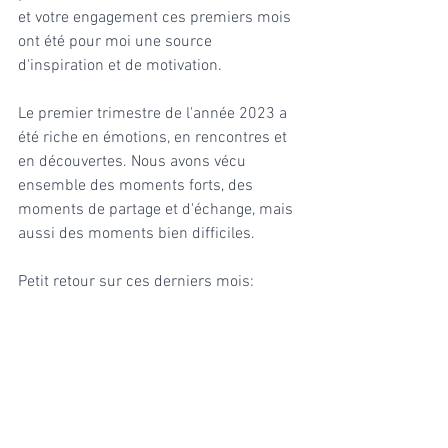
et votre engagement ces premiers mois 
ont été pour moi une source 
d'inspiration et de motivation.
Le premier trimestre de l'année 2023 a 
été riche en émotions, en rencontres et 
en découvertes. Nous avons vécu 
ensemble des moments forts, des 
moments de partage et d'échange, mais 
aussi des moments bien difficiles.
Petit retour sur ces derniers mois: