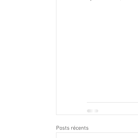
Posts récents