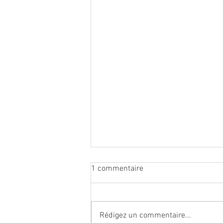
1 commentaire
Rédigez un commentaire...