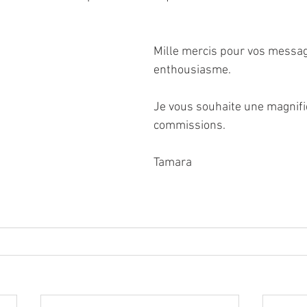
Mille mercis pour vos messag
enthousiasme. 
Je vous souhaite une magnifi
commissions. 
Tamara