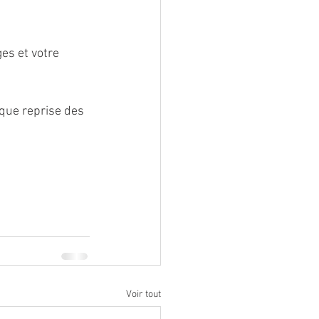
es et votre 
que reprise des 
Voir tout