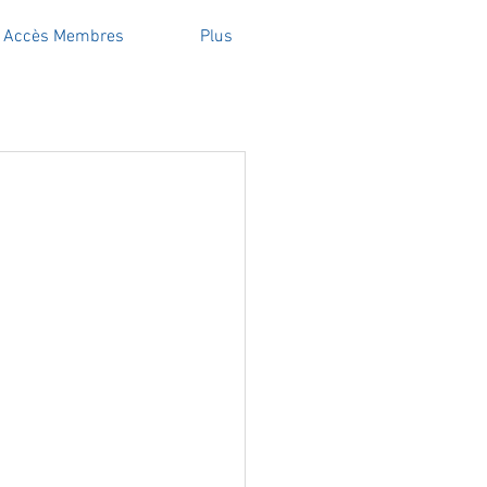
Accès Membres
Plus