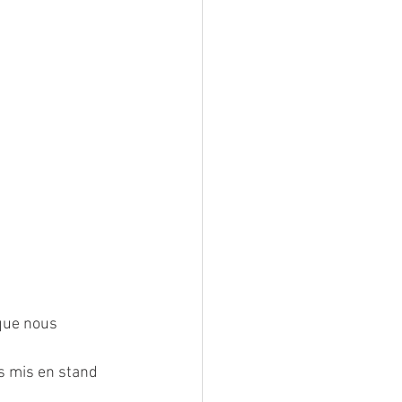
que nous 
s mis en stand 